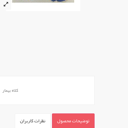
کلاه بیمار
توضیحات محصول
نظرات کاربران