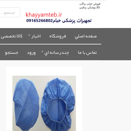
صفحه اصلي
فروشگاه
اخبار
کالا تخصصی 
تماس با ما
چندرسانه اي
ورود
جستجو