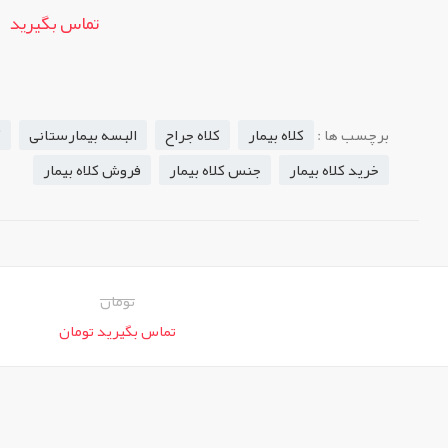
تماس بگیرید
برچسب ها :
کلاه بیمار
کلاه جراح
البسه بیمارستانی
ک
خرید کلاه بیمار
جنس کلاه بیمار
فروش کلاه بیمار
تومان
تماس بگیرید تومان