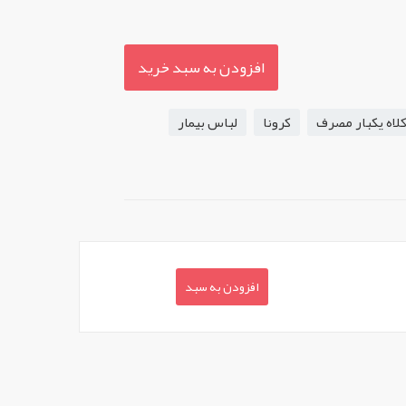
افزودن به سبد خرید
لاه یکبار مصرف
کرونا
لباس بیمار
افزودن به سبد