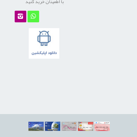
با اطمینان خرید کنید