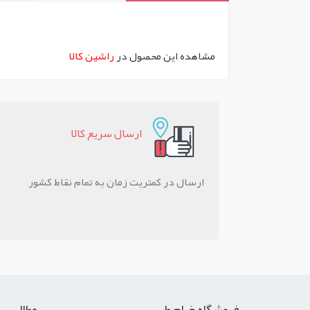
`
مشاهده این محصول در
راشین کالا
ارسال سريع کالا
ارسال در کمتریت زمان به تمام نقاط کشور
فروشگاه خیام طب
مطالب