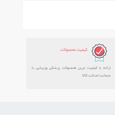
کيفيت محصولات
ارائه با کیفیت ترین محصولات پزشکی وزیبایی با
ضمانت اصالت کالا