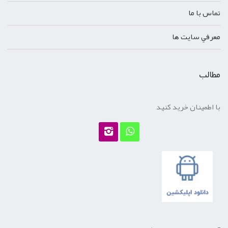
تماس با ما
معرفي سايت ها
مطالب
با اطمینان خرید کنید