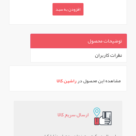
افزودن به سبد
توضیحات محصول
نظرات کاربران
`
مشاهده این محصول در
راشین کالا
ارسال سريع کالا