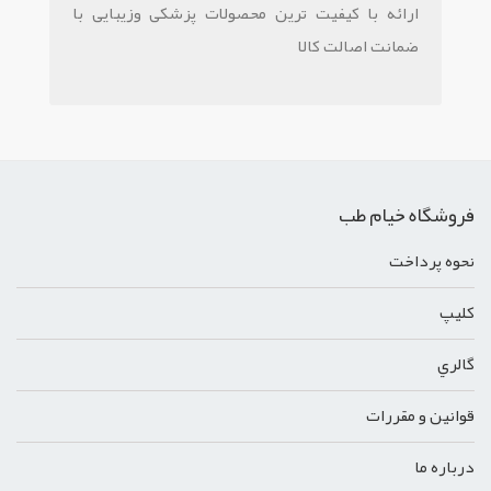
ارائه با کیفیت ترین محصولات پزشکی وزیبایی با
ضمانت اصالت کالا
فروشگاه خیام طب
نحوه پرداخت
کليپ
گالري
قوانين و مقررات
درباره ما