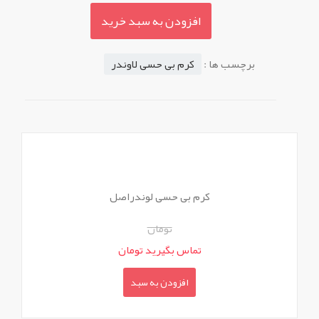
افزودن به سبد خرید
برچسب ها :
کرم بی حسی لاوندر
کرم بی حسی لوندراصل
تومان
تماس بگیرید تومان
افزودن به سبد