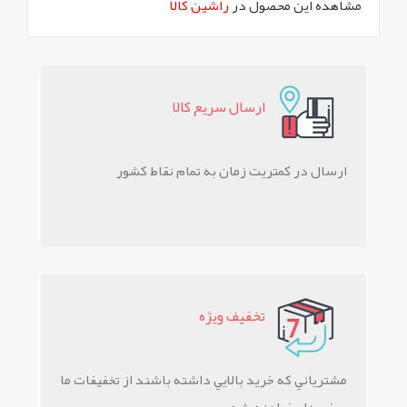
مشاهده این محصول در
راشین کالا
ارسال سريع کالا
ارسال در کمتریت زمان به تمام نقاط کشور
تخفيف ويژه
مشترياني که خريد بالايي داشته باشند از تخفيفات ما