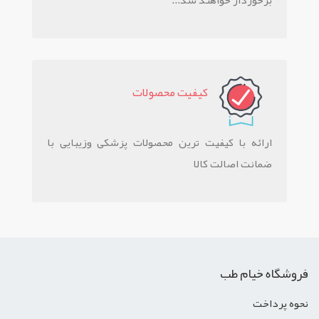
برخوردار خواهند شد...
کيفيت محصولات
ارائه با کیفیت ترین محصولات پزشکی وزیبایی با
ضمانت اصالت کالا
فروشگاه خیام طب
نحوه پرداخت