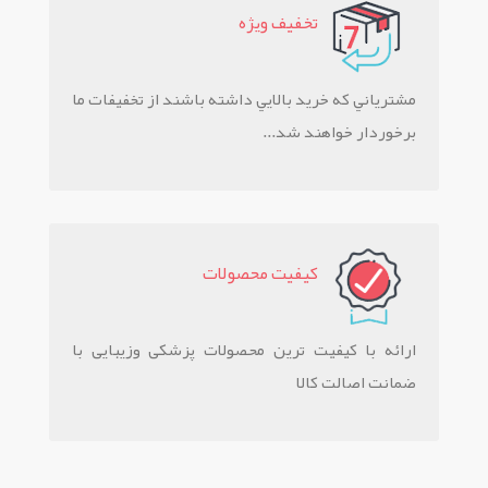
تخفيف ويژه
مشترياني که خريد بالايي داشته باشند از تخفيفات ما
برخوردار خواهند شد...
کيفيت محصولات
ارائه با کیفیت ترین محصولات پزشکی وزیبایی با
ضمانت اصالت کالا