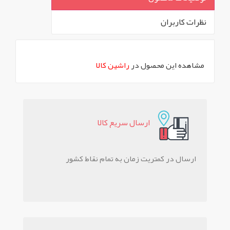
نظرات کاربران
`
مشاهده این محصول در
راشین کالا
ارسال سريع کالا
ارسال در کمتریت زمان به تمام نقاط کشور