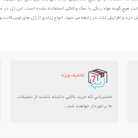
ت هیچ گونه مواد رنگی یا نمک و الکلی استفاده نشده است. این ژل در عمل
درد و افزایش لذت در رابطه می شود. انواع زیادی از ژل های لوبریکانت وج
تخفيف ويژه
مشترياني که خريد بالايي داشته باشند از تخفيفات
ما برخوردار خواهند شد...