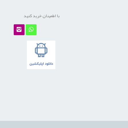
با اطمینان خرید کنید