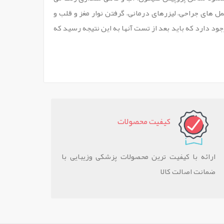
 های جراحی، لیزرهای درمانی، گرفتن نوار مغز و قلب و
ود دارد که باید بعد از تست آنها به این نتیجه رسید که
کيفيت محصولات
ارائه با کیفیت ترین محصولات پزشکی وزیبایی با
ضمانت اصالت کالا