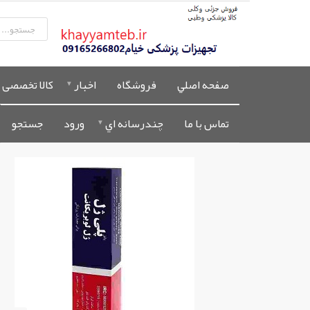
صفحه اصلي
فروشگاه
اخبار
کالا تخصصی 
تماس با ما
چندرسانه اي
ورود
جستجو