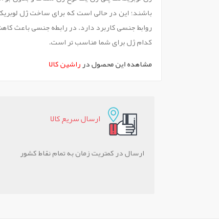
باشند؛ این در حالی است که برای ساخت ژل لوبریکان
روابط جنسی کاربرد دارد. در رابطه جنسی باعث کاهش 
کدام ژل برای شما مناسب تر است.
مشاهده این محصول در
راشین کالا
ارسال سريع کالا
ارسال در کمتریت زمان به تمام نقاط کشور