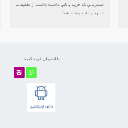
مشترياني که خريد بالايي داشته باشند از تخفيفات
ما برخوردار خواهند شد...
با اطمینان خرید کنید