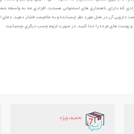
فرادی که دارای ناهنجاری های استخوانی هستند. افرادی مه به واسطه
 و پوست های مرده را جدا کنید. در صورت لزوم چسب دیگری بچسبانید.
تخفيف ويژه