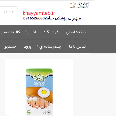
صفحه اصلي
فروشگاه
اخبار
کالا تخصصی 
تماس با ما
چندرسانه اي
ورود
جستجو