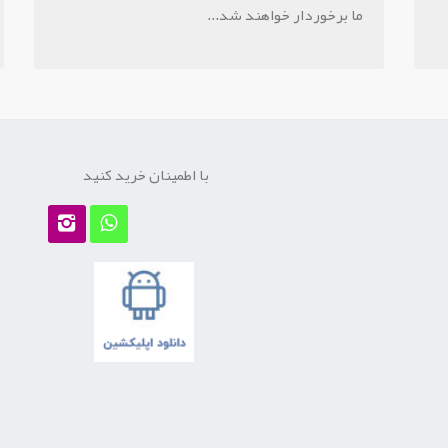
ما برخوردار خواهند شد...
با اطمینان خرید کنید