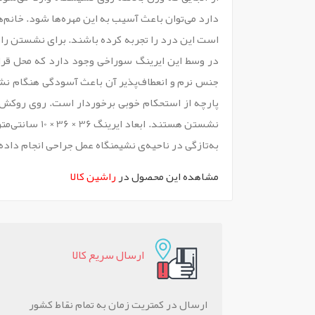
دارد می‌توان باعث آسیب به این مهره‌ها شود. خانم‌
است این درد را تجربه کرده باشند. برای نشستن راح
در وسط این ایرینگ سوراخی وجود دارد که محل قرار
جنس نرم و انعطاف‌پذیر آن باعث آسودگی هنگام نشس
پارچه از استحکام خوبی برخوردار است. روی روکش زی
نشستن هستند.
به‌تازگی در ناحیه‌ی نشیمنگاه عمل جراحی انجام دا
مشاهده این محصول در
راشین کالا
ارسال سريع کالا
ارسال در کمتریت زمان به تمام نقاط کشور