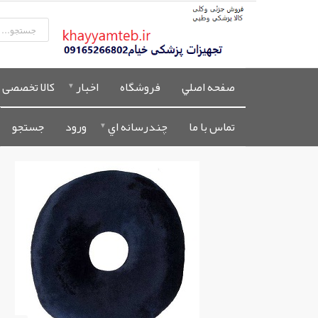
صفحه اصلي
فروشگاه
اخبار
کالا تخصصی 
تماس با ما
چندرسانه اي
ورود
جستجو