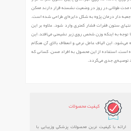
 که مدت طولانی در روز در وضعیت نشسته قرار دارند ممکن
 جعبه دار درمان پژوه به شکل دایره‌ای طراحی شده است.
نتهای ستون فقرات فشار کمتری وارد شود. علاوه بر این
توجه به اینکه وزن شخص روی زیر نشیمنی می‌افتد، این
ی‌شود. این الیاف عامل نرمی و انعطاف بالای آن هنگام
ای همه قابل‌استفاده است. استفاده از این محصول به افراد مسن، کسانی که
د توصیه‌ی جدی می‌گردد.
کيفيت محصولات
ارائه با کیفیت ترین محصولات پزشکی وزیبایی با