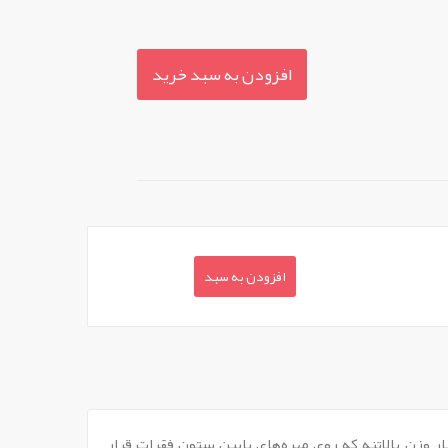
افزودن به سبد خرید
افزودن به سبد
ار وزن بالاتنه که روی مهره‌های پایین ستون فقرات قرار