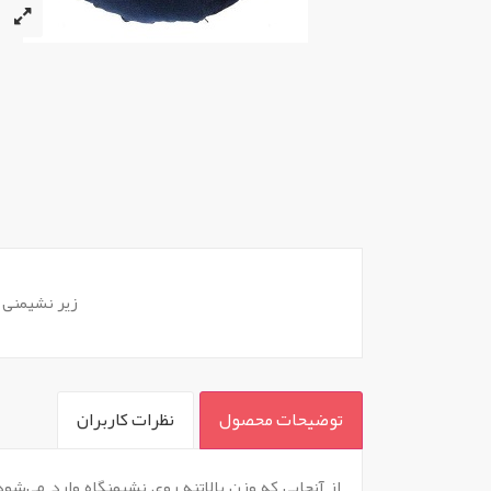
زیر نشیمنی
توضیحات محصول
نظرات کاربران
`
از آنجایی که وزن بالاتنه روی نشیمنگاه وارد می‌شو