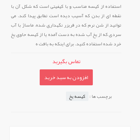
استفاده از کیسه مناسب و با کیفیتی است که شکل آن با
نقطه ای از بدن که آسیب دیده است تطابق پیدا کند. می
توانید از شن نرم که در فریزر نگهداری شده، ماساژ با آب
سردی که از یخ آب شده به دست آمده یا از کیسه حاوی یخ
خرد شده استفاده کنید. برای اینکه به بافت ه
تماس بگیرید
افزودن به سبد خرید
برچسب ها :
کیسه یخ