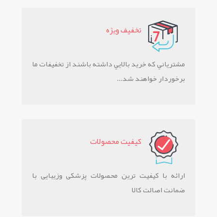
تخفيف ويژه
مشترياني که خريد بالايي داشته باشند از تخفيفات ما
برخوردار خواهند شد...
کيفيت محصولات
ارائه با کیفیت ترین محصولات پزشکی وزیبایی با
ضمانت اصالت کالا