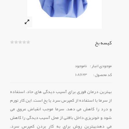
کیسه یخ
موجودی انبار :
ناموجود
کد محصول :
108623
بهترین درمان فوری برای آسیب دیدگی های حاد، استفاده
از سرما با استفاده از کمپرس سرد یا یخ است. این کار تورم
و درد را کاهش می دهد. سرما موجب انقباض عروق می
شود و خونریزی داخل بافتی از محل آسیب دیدگی را کاهش
می دهدبهترین روش برای به کار بردن کمپرس سرد،