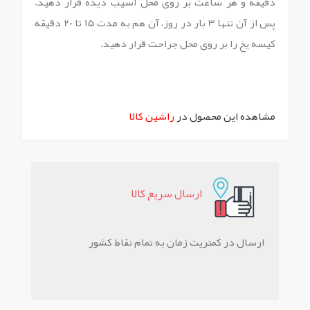
دقیقه و هر ساعت بر روی محل آسیب دیده قرار دهید.
پس از آن تنها 3 بار در روز، آن هم به مدت 15 تا 20 دقیقه
کیسه یخ را بر روی محل جراحت قرار دهید.
مشاهده این محصول در
راشین کالا
ارسال سريع کالا
ارسال در کمتریت زمان به تمام نقاط کشور