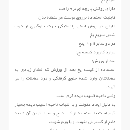
دارای روکش پارچه ای نرم راحت
قابلیت استفاده برروی پوست هر منطقه بدن
دارای در پوش ایمنی پلاستیکی جهت جلوگیری از ذوب
شدن سریع یخ
در دو سایز 11 و 9 اینچ
موارد کاربرد کیسه یخ:
بعد از ورزش:
استفاده از کیسه یخ بعد از ورزش که فشار زیادی به
عضلاتتان وارد شده جلوی گرفتگی و درد عضلات را می
گیرد.
وقتی ناحیه آسیب دیده گرم است.
به دلیل ایجاد عفونت و یا التهاب ناحیه آسیب دیده بسیار
گرم است با استفاده از کیسه یخ و سرد کردن آن ناحیه
مانع از گسترش عفونت و یا ورم شوید.