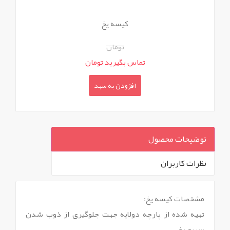
کیسه یخ
تومان
تماس بگیرید تومان
افزودن به سبد
توضیحات محصول
نظرات کاربران
`
مشخصات کیسه یخ:
تهیه شده از پارچه دولایه جهت جلوگیری از ذوب شدن
سریع یخ