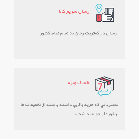
ارسال سريع کالا
ارسال در کمتریت زمان به تمام نقاط کشور
تخفيف ويژه
مشترياني که خريد بالايي داشته باشند از تخفيفات ما
برخوردار خواهند شد...