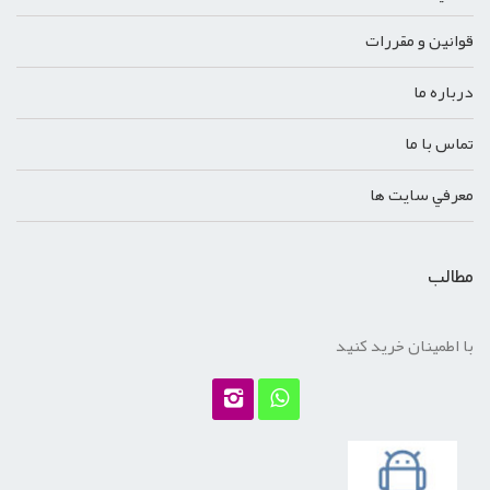
قوانين و مقررات
درباره ما
تماس با ما
معرفي سايت ها
مطالب
با اطمینان خرید کنید