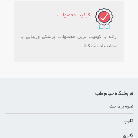
کيفيت محصولات
ارائه با کیفیت ترین محصولات پزشکی وزیبایی با
ضمانت اصالت کالا
فروشگاه خیام طب
نحوه پرداخت
کليپ
گالري