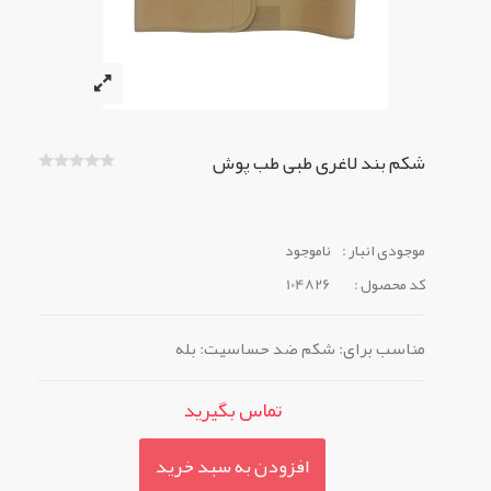
شکم بند لاغری طبی طب پوش
موجودی انبار :
ناموجود
کد محصول :
104826
مناسب برای: شکم ضد حساسیت: بله
تماس بگیرید
افزودن به سبد خرید