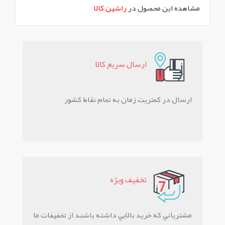
مشاهده این محصول در
راشین کالا
ارسال سريع کالا
ارسال در کمتریت زمان به تمام نقاط کشور
تخفيف ويژه
مشترياني که خريد بالايي داشته باشند از تخفيفات ما