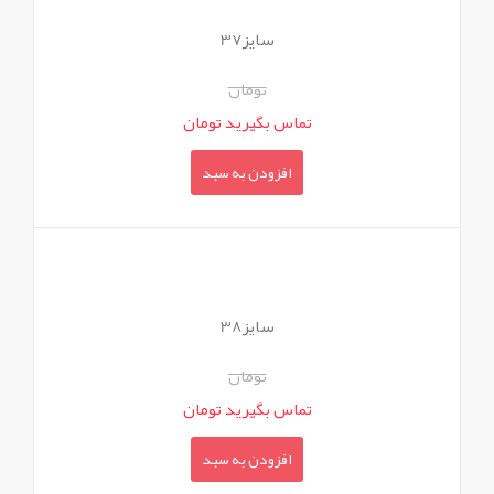
سایز37
تومان
تماس بگیرید تومان
افزودن به سبد
سایز38
تومان
تماس بگیرید تومان
افزودن به سبد