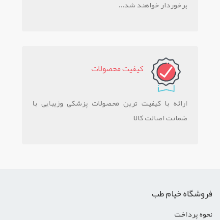
برخوردار خواهند شد...
کيفيت محصولات
ارائه با کیفیت ترین محصولات پزشکی وزیبایی با
ضمانت اصالت کالا
فروشگاه خیام طب
نحوه پرداخت