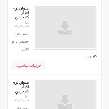
عنوان نرم
افزار
کاربردي
تعداد نظرات : 0
توضيحات
مختصر نرم
افزار
کاربردي
جزئیات بیشتر...
عنوان نرم
افزار
کاربردي
تعداد نظرات : 0
توضيحات