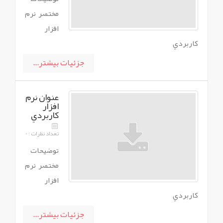
مختصر نرم
افزار
کاربردي
جزئیات بیشتر...
عنوان نرم
افزار
کاربردي
تعداد نظرات : 0
توضيحات
مختصر نرم
افزار
کاربردي
جزئیات بیشتر...