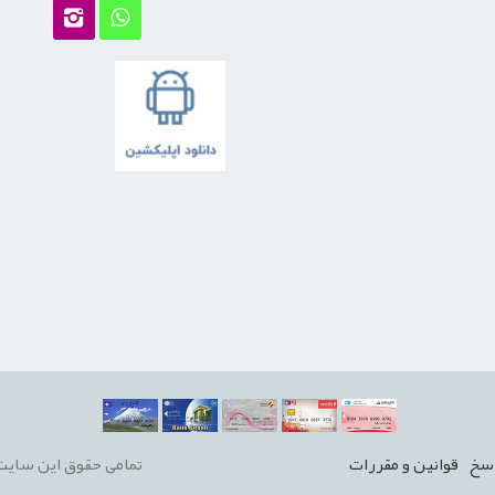
سخ
قوانين و مقررات
تمامی حقوق این سایت