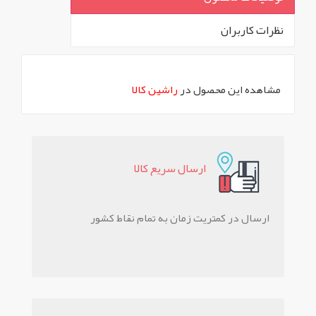
نظرات کاربران
`
مشاهده این محصول در
راشین کالا
ارسال سريع کالا
ارسال در کمتریت زمان به تمام نقاط کشور