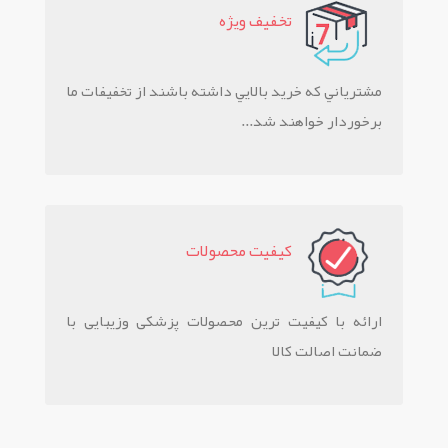
تخفيف ويژه
مشترياني که خريد بالايي داشته باشند از تخفيفات ما
برخوردار خواهند شد...
کيفيت محصولات
ارائه با کیفیت ترین محصولات پزشکی وزیبایی با
ضمانت اصالت کالا