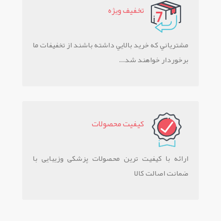
تخفيف ويژه
مشترياني که خريد بالايي داشته باشند از تخفيفات ما
برخوردار خواهند شد...
کيفيت محصولات
ارائه با کیفیت ترین محصولات پزشکی وزیبایی با
ضمانت اصالت کالا