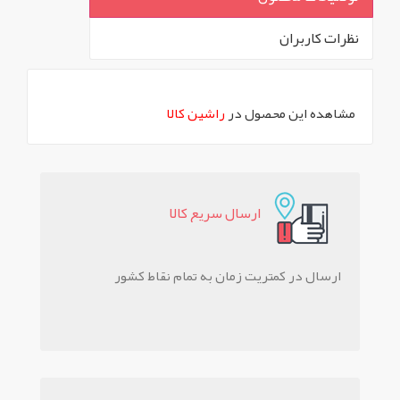
نظرات کاربران
`
مشاهده این محصول در
راشین کالا
ارسال سريع کالا
ارسال در کمتریت زمان به تمام نقاط کشور