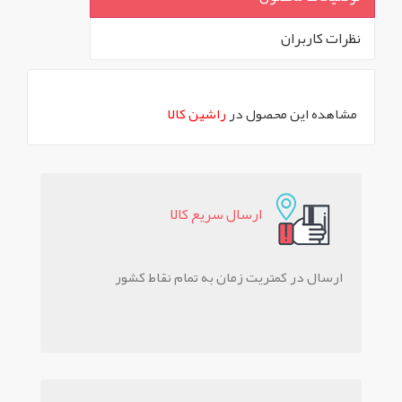
نظرات کاربران
`
مشاهده این محصول در
راشین کالا
ارسال سريع کالا
ارسال در کمتریت زمان به تمام نقاط کشور