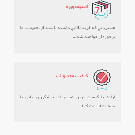
تخفيف ويژه
مشترياني که خريد بالايي داشته باشند از تخفيفات ما
برخوردار خواهند شد...
کيفيت محصولات
ارائه با کیفیت ترین محصولات پزشکی وزیبایی با
ضمانت اصالت کالا