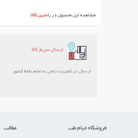
`
مشاهده این محصول در
راشین کالا
ارسال سريع کالا
ارسال در کمتریت زمان به تمام نقاط کشور
فروشگاه خیام طب
مطالب