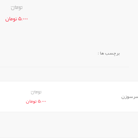
تومان
5,000 تومان
برچسب ها :
تومان
5,000 تومان