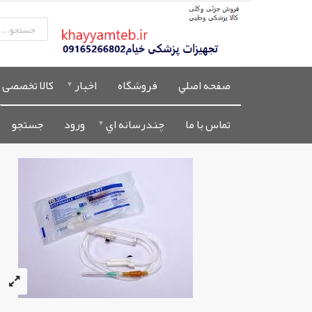
صفحه اصلي
فروشگاه
اخبار
کالا تخصصی 
تماس با ما
چندرسانه اي
ورود
جستجو