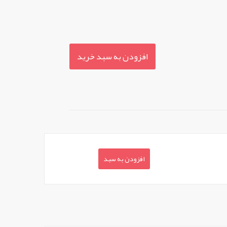
افزودن به سبد خرید
افزودن به سبد