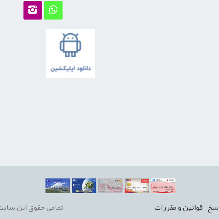
سخ
قوانين و مقررات
تمامی حقوق این سایت