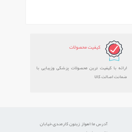
کيفيت محصولات
ارائه با کیفیت ترین محصولات پزشکی وزیبایی با
ضمانت اصالت کالا
آدرس ما:اهواز, زیتون کارمندی،خیابان