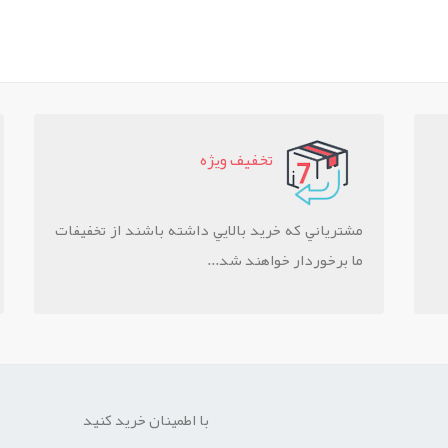
تخفيف ويژه
مشترياني که خريد بالايي داشته باشند از تخفيفات
ما برخوردار خواهند شد...
با اطمینان خرید کنید