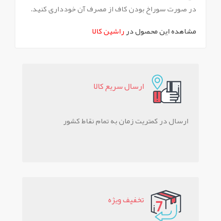
در صورت سوراخ بودن کاف از مصرف آن خودداری کنید.
مشاهده این محصول در
راشین کالا
ارسال سريع کالا
ارسال در کمتریت زمان به تمام نقاط کشور
تخفيف ويژه