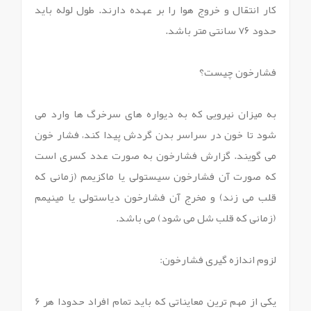
کار انتقال و خروج هوا را بر عهده دارند. طول لوله باید
حدود ۷۶ سانتی متر باشد.
فشارخون چیست؟
به میزان نیرویی که به دیواره های سرخرگ ها وارد می
شود تا خون در سراسر بدن گردش پیدا کند، فشار خون
می گویند. گزارش فشارخون به صورت عدد کسری است
که صورت آن فشارخون سیستولی یا ماکزیمم (زمانی که
قلب می زند) و مخرج آن فشارخون دیاستولی یا مینیمم
(زمانی که قلب شل می شود) می باشد.
لزوم اندازه گیری فشارخون:
یکی از مهم ترین معایناتی که باید تمام افراد حدودا هر 6