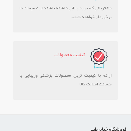
مشترياني که خريد بالايي داشته باشند از تخفيفات ما
برخوردار خواهند شد...
کيفيت محصولات
ارائه با کیفیت ترین محصولات پزشکی وزیبایی با
ضمانت اصالت کالا
فروشگاه خیام طب