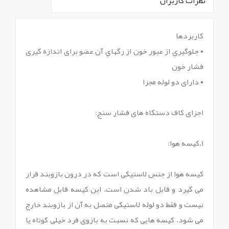
نظرات کاربران
`
کاربردها
• جلوگيري از عبور خون از رگ‎هاي آن عضو برای اندازه گیری
فشار خون
• دارای دو لوله مجزا
اجزای کاف دستگاه های فشار سنج:
1.کیسه هوا:
کیسه هوا از جنس لاستیکی است که در درون بازوبند قرار
می گیرد و قابل باد شدن است. این کیسه قابل مشاهده
نیست و فقط دو لوله لاستیکی متصل به آن از بازوبند خارج
می شود. کیسه هایی که نسبت به بازوی فرد خیلی کوتاه یا