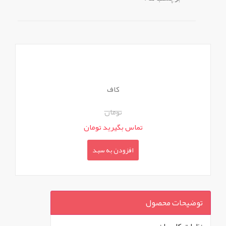
کاف
تومان
تماس بگیرید تومان
افزودن به سبد
توضیحات محصول