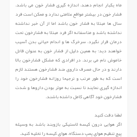
ماه یکبار انجام دهند، اندازه گیری فشار خون می باشد.
فشار خون در بیشتر مواقع علامتی ندارد و ممکن است فرد
سال ها مبتلا به فشار خون باشد اما از آن خبر نداشته
نداشته باشد و متاسفانه اگر فرد مبتلا به فشارخون تحت
درمان قرار نگیرد، سرخرگ ها و اندام حیاتی بدن آسیب
خواهند دید؛ به همین دلیل از فشار خون به عنوان قاتل
خاموش نام می برند. در افرادی که مشکل فشارخون بالا
دارند و در حال مصرف داروی ضد فشارخون هستند لازم
است که به طور مرتب و ترجیحا روزانه فشارخون خود را
اندازه گیری نمایند تا نسبت به موثر بودن داروها و شدت
فشارخون خود آگاهی کامل داشته باشند.
لطفا دقت کنید
اگر هوایی درون کیسه لاستیکی بازوبند باشد به وسیله
پیچ تنظیم هوای پمپ دستگاه، هوای کیسه را تخلیه کنید.