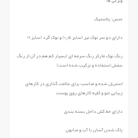
ویژگی ها
جنس: پلاستیک
دارای دو سر نوک تیز (سایز ۰٫۵) و نوک گرد (سایز ۱)
رنگ نوک مارکر رنگ سرمه ای (بسیار کم هم در آن از رنگ
بنفش استفاده و ترکیب شده است)
استریل شده و مناسب برای علامت گذاری در کارهای
زیبایی تتو و کلیه کارهای روی پوست
دارای خط کش داخل بسته بندی
پاک شدن آسان با آب و صابون