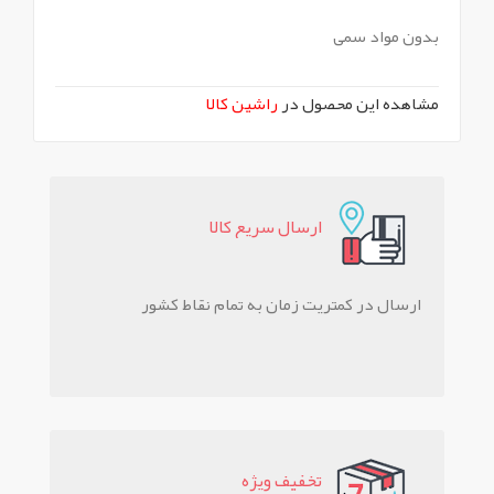
بدون مواد سمی
مشاهده این محصول در
راشین کالا
ارسال سريع کالا
ارسال در کمتریت زمان به تمام نقاط کشور
تخفيف ويژه