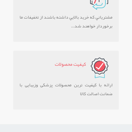
مشترياني که خريد بالايي داشته باشند از تخفيفات ما
برخوردار خواهند شد...
کيفيت محصولات
ارائه با کیفیت ترین محصولات پزشکی وزیبایی با
ضمانت اصالت کالا