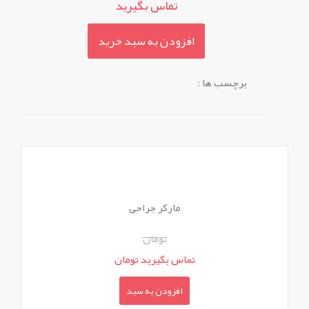
تماس بگیرید
افزودن به سبد خرید
برچسب ها :
مارکر جراحی
تومان
تماس بگیرید تومان
افزودن به سبد