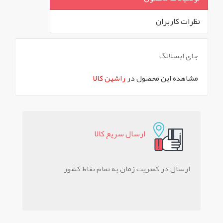
نظرات کاربران
`
جای ابسلانگ
مشاهده این محصول در
راشین کالا
ارسال سريع کالا
ارسال در کمتریت زمان به تمام نقاط کشور