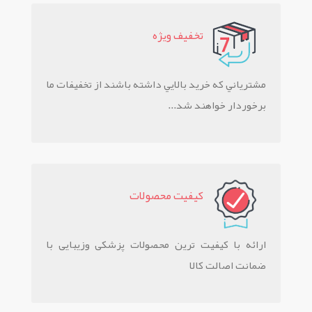
تخفيف ويژه
مشترياني که خريد بالايي داشته باشند از تخفيفات ما
برخوردار خواهند شد...
کيفيت محصولات
ارائه با کیفیت ترین محصولات پزشکی وزیبایی با
ضمانت اصالت کالا